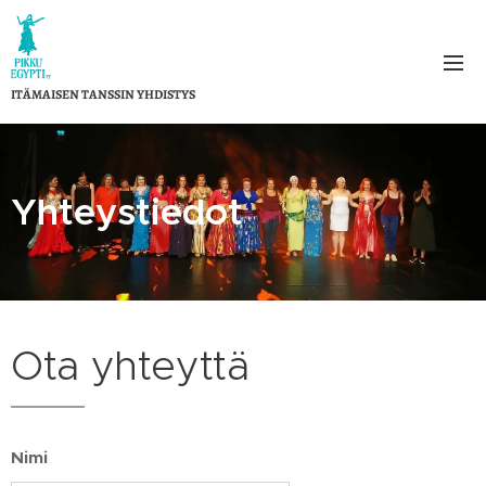
ITÄMAISEN TANSSIN YHDISTYS
Yhteystiedot
Ota yhteyttä
Nimi