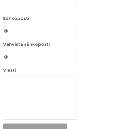
Sähköposti
Vahvista sähköposti
Viesti